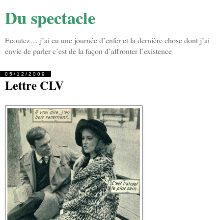
Du spectacle
Ecoutez… j’ai eu une journée d’enfer et la dernière chose dont j’ai
envie de parler c’est de la façon d’affronter l’existence
05/12/2009
Lettre CLV