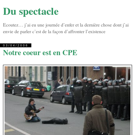
Du spectacle
Ecoutez… j’ai eu une journée d’enfer et la dernière chose dont j’ai
envie de parler c’est de la façon d’affronter l’existence
03/04/2006
Notre coeur est en CPE