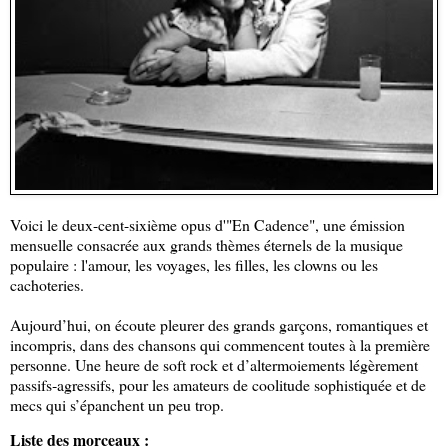
Voici le deux-cent-sixième opus d'"En Cadence", une émission
mensuelle consacrée aux grands thèmes éternels de la musique
populaire : l'amour, les voyages, les filles, les clowns ou les
cachoteries.
Aujourd’hui, on écoute pleurer des grands garçons, romantiques et
incompris, dans des chansons qui commencent toutes à la première
personne. Une heure de soft rock et d’altermoiements légèrement
passifs‑agressifs, pour les amateurs de coolitude sophistiquée et de
mecs qui s’épanchent un peu trop.
Liste des morceaux :