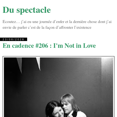
Du spectacle
Ecoutez… j’ai eu une journée d’enfer et la dernière chose dont j’ai
envie de parler c’est de la façon d’affronter l’existence
23/06/2026
En cadence #206 : I'm Not in Love