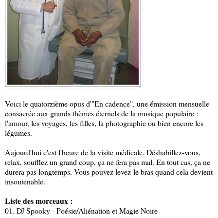
Voici le quatorzième opus d'"En cadence", une émission mensuelle
consacrée aux grands thèmes éternels de la musique populaire :
l'amour, les voyages, les filles, la photographie ou bien encore les
légumes.
Aujourd'hui c'est l'heure de la visite médicale. Déshabillez-vous,
relax, soufflez un grand coup, ça ne fera pas mal. En tout cas, ça ne
durera pas longtemps. Vous pouvez levez-le bras quand cela devient
insoutenable.
Liste des morceaux :
01. DJ Spooky - Poésie/Aliénation et Magie Noire