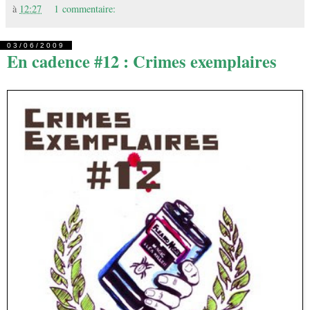
à
12:27
1 commentaire:
03/06/2009
En cadence #12 : Crimes exemplaires