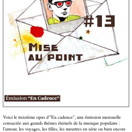
Voici le treizième opus d'"En cadence", une émission mensuelle
consacrée aux grands thèmes éternels de la musique populaire :
l'amour, les voyages, les filles, les meurtres en série ou bien encore