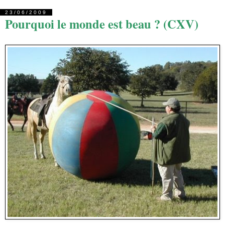
23/06/2009
Pourquoi le monde est beau ? (CXV)