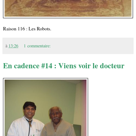
Raison 116 : Les Robots.
à
13:26
1 commentaire:
En cadence #14 : Viens voir le docteur