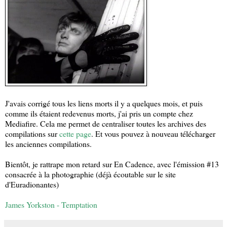
J'avais corrigé tous les liens morts il y a quelques mois, et puis
comme ils étaient redevenus morts, j'ai pris un compte chez
Mediafire. Cela me permet de centraliser toutes les archives des
compilations sur
cette page
. Et vous pouvez à nouveau télécharger
les anciennes compilations.
Bientôt, je rattrape mon retard sur En Cadence, avec l'émission #13
consacrée à la photographie (déjà écoutable sur le site
d'Euradionantes)
James Yorkston - Temptation