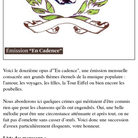
Voici le douzième opus d'"En cadence", une émission mensuelle
consacrée aux grands thèmes éternels de la musique populaire :
l'amour, les voyages, les filles, la Tour Eiffel ou bien encore les
poubelles.
Nous aborderons ici quelques crimes qui méritaient d'être commis
rien que pour les chansons qu'ils ont engendrés. Oui, une belle
mélodie peut être une circonstance atténuante et après tout, on ne
fait pas d'omelette sans casser d’œufs. Voici donc une succession
d'aveux particulièrement éloquents, votre honneur.
Liste des morceaux :