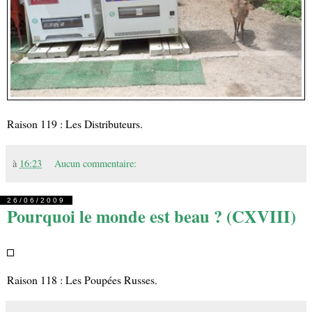
Raison 119 : Les Distributeurs.
à
16:23
Aucun commentaire:
26/06/2009
Pourquoi le monde est beau ? (CXVIII)
Raison 118 : Les Poupées Russes.