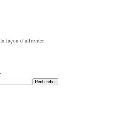
la façon d’affronter
.