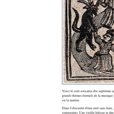
Voici le cent soixante-dix-septième 
grands thèmes éternels de la musique p
ou la marine.
Dans l'obscurité d'une nuit sans lune,
centenaires. Une vieille bâtisse se dre