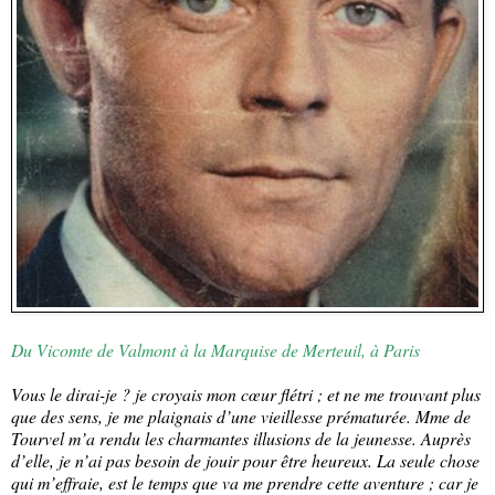
Du Vicomte de Valmont à la Marquise de Merteuil, à Paris
Vous le dirai-je ? je croyais mon cœur flétri ; et ne me trouvant plus
que des sens, je me plaignais d’une vieillesse prématurée. Mme de
Tourvel m’a rendu les charmantes illusions de la jeunesse. Auprès
d’elle, je n’ai pas besoin de jouir pour être heureux. La seule chose
qui m’effraie, est le temps que va me prendre cette aventure ; car je