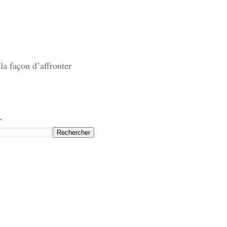
la façon d’affronter
.