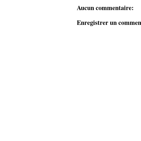
Aucun commentaire:
Enregistrer un commen