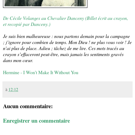
De Cécile Volanges au Chevalier Danceny (Billet écrit au crayon,
et recopié par Danceny.)
Je suis bien malheureuse : nous partons demain pour la campagne
; j’ignore pour combien de temps. Mon Dieu ! ne plus vous voir ! Je
n’ai plus de place. Adieu ; tâchez de me lire. Ces mots tracés au
crayon s’effaceront peut-être, mais jamais les sentiments gravés
dans mon cœur.
Hermine - I Won't Make It Without You
à
12:12
Aucun commentaire:
Enregistrer un commentaire