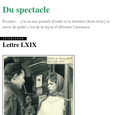
Du spectacle
Ecoutez… j’ai eu une journée d’enfer et la dernière chose dont j’ai
envie de parler c’est de la façon d’affronter l’existence
10/09/2009
Lettre LXIX