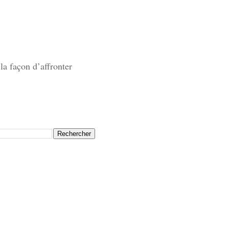
la façon d’affronter