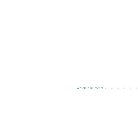
Article plus récent