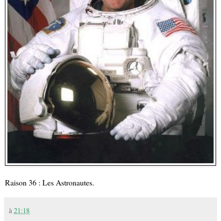
Raison 36 : Les Astronautes.
à
21:18