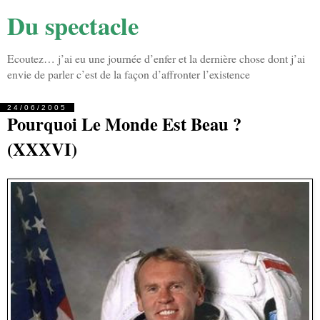
Du spectacle
Ecoutez… j’ai eu une journée d’enfer et la dernière chose dont j’ai
envie de parler c’est de la façon d’affronter l’existence
24/06/2005
Pourquoi Le Monde Est Beau ?
(XXXVI)