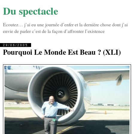
Du spectacle
Ecoutez… j’ai eu une journée d’enfer et la dernière chose dont j’ai
envie de parler c’est de la façon d’affronter l’existence
29/06/2005
Pourquoi Le Monde Est Beau ? (XLI)