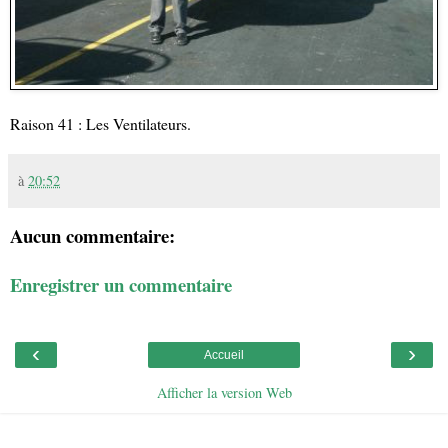
Raison 41 : Les Ventilateurs.
à
20:52
Aucun commentaire:
Enregistrer un commentaire
‹
›
Accueil
Afficher la version Web