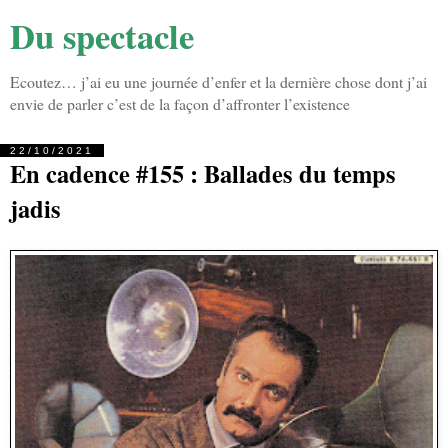
Du spectacle
Ecoutez… j’ai eu une journée d’enfer et la dernière chose dont j’ai
envie de parler c’est de la façon d’affronter l’existence
22/10/2021
En cadence #155 : Ballades du temps
jadis