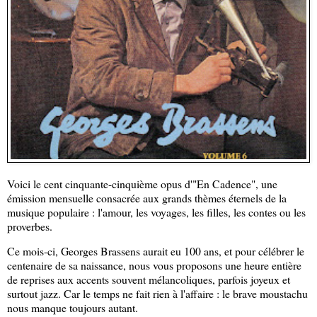
Voici le cent cinquante-cinquième opus d'"En Cadence", une
émission mensuelle consacrée aux grands thèmes éternels de la
musique populaire : l'amour, les voyages, les filles, les contes ou les
proverbes.
Ce mois-ci, Georges Brassens aurait eu 100 ans, et pour célébrer le
centenaire de sa naissance, nous vous proposons une heure entière
de reprises aux accents souvent mélancoliques, parfois joyeux et
surtout jazz. Car le temps ne fait rien à l'affaire : le brave moustachu
nous manque toujours autant.