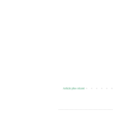
Article plus récent