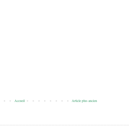
Accueil
Article plus ancien