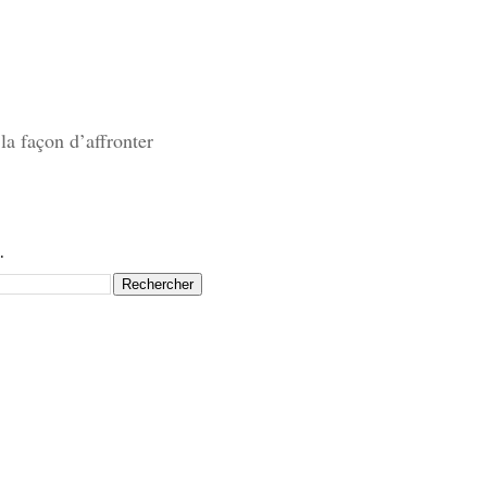
la façon d’affronter
.