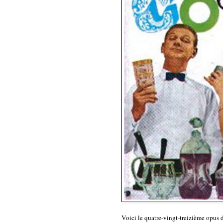
Voici le quatre-vingt-treizième opus