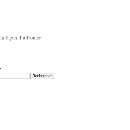
la façon d’affronter
.