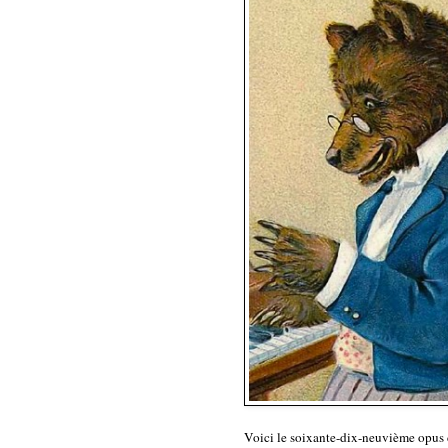
Voici le soixante-dix-neuvième opus 