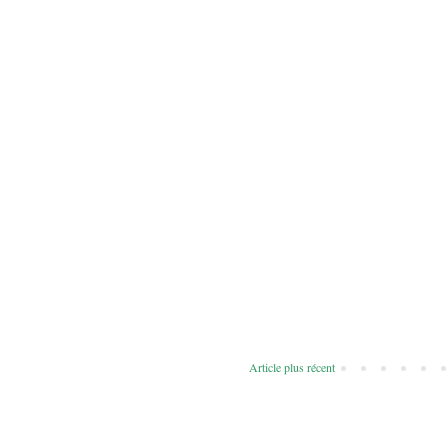
Article plus récent