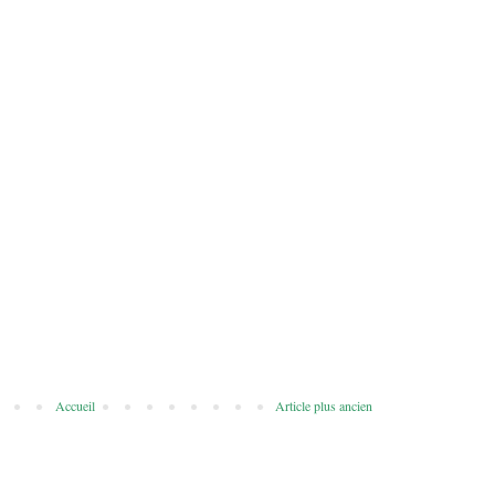
Accueil
Article plus ancien