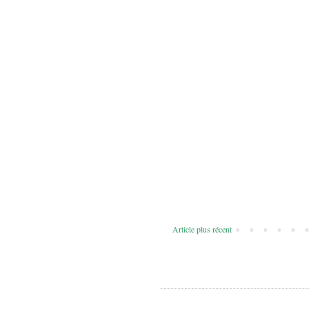
Article plus récent