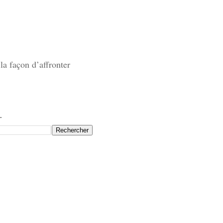
la façon d’affronter
.