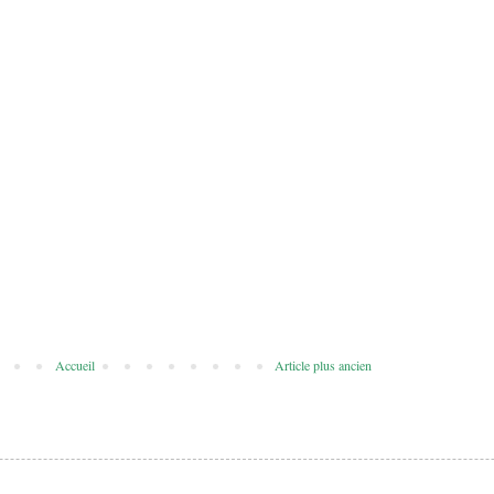
Accueil
Article plus ancien