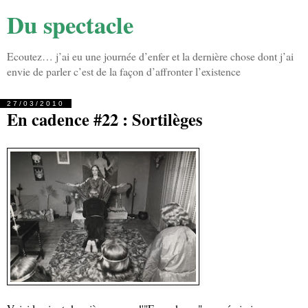
Du spectacle
Ecoutez… j’ai eu une journée d’enfer et la dernière chose dont j’ai
envie de parler c’est de la façon d’affronter l’existence
27/03/2010
En cadence #22 : Sortilèges