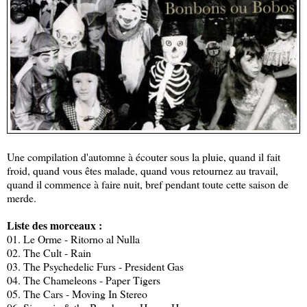
Une compilation d'automne à écouter sous la pluie, quand il fait
froid, quand vous êtes malade, quand vous retournez au travail,
quand il commence à faire nuit, bref pendant toute cette saison de
merde.
Liste des morceaux :
01. Le Orme - Ritorno al Nulla
02. The Cult - Rain
03. The Psychedelic Furs - President Gas
04. The Chameleons - Paper Tigers
05. The Cars - Moving In Stereo