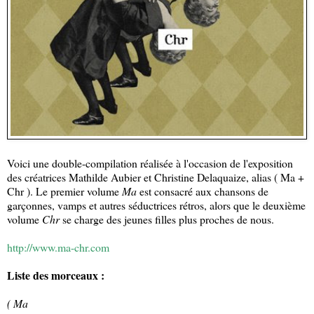
Voici une double-compilation réalisée à l'occasion de l'exposition
des créatrices Mathilde Aubier et Christine Delaquaize, alias ( Ma +
Chr ). Le premier volume
Ma
est consacré aux chansons de
garçonnes, vamps et autres séductrices rétros, alors que le deuxième
volume
Chr
se charge des jeunes filles plus proches de nous.
http://www.ma-chr.com
Liste des morceaux :
( Ma