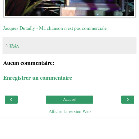
Jacques Dutailly - Ma chanson n'est pas commerciale
à
02:48
Aucun commentaire:
Enregistrer un commentaire
‹
›
Accueil
Afficher la version Web