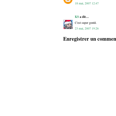
18 mai, 2007 12:47
KS
a dit…
C'est super gentil.
23 mai, 2007 19:26
Enregistrer un commen