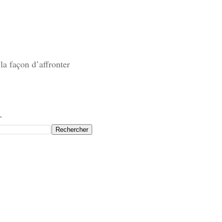
la façon d’affronter
.