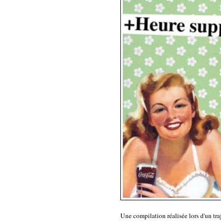
Une compilation réalisée lors d'un tra