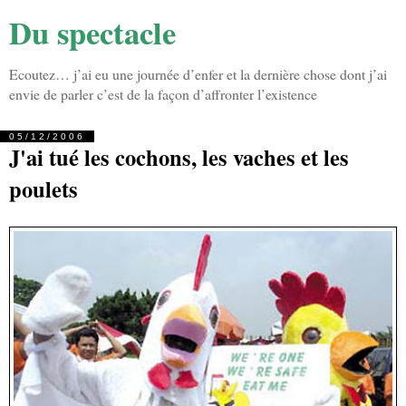
Du spectacle
Ecoutez… j’ai eu une journée d’enfer et la dernière chose dont j’ai
envie de parler c’est de la façon d’affronter l’existence
05/12/2006
J'ai tué les cochons, les vaches et les
poulets