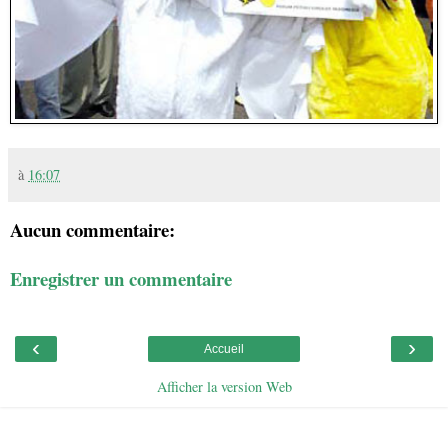
à
16:07
Aucun commentaire:
Enregistrer un commentaire
‹
›
Accueil
Afficher la version Web