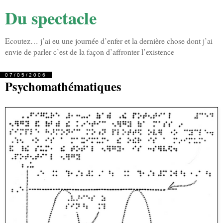
Du spectacle
Ecoutez… j’ai eu une journée d’enfer et la dernière chose dont j’ai
envie de parler c’est de la façon d’affronter l’existence
07/05/2006
Psychomathématiques