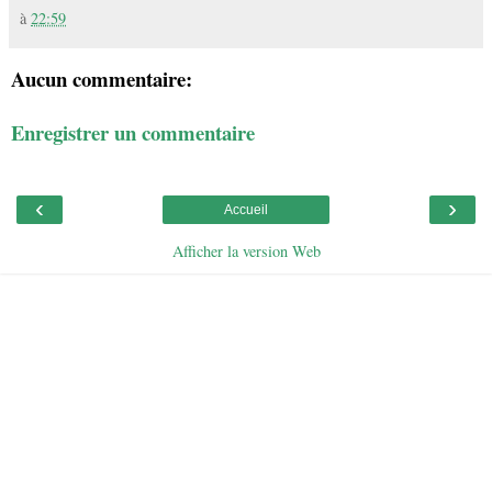
à
22:59
Aucun commentaire:
Enregistrer un commentaire
‹
›
Accueil
Afficher la version Web