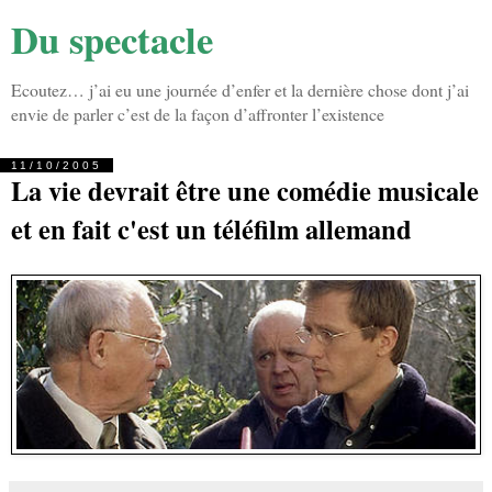
Du spectacle
Ecoutez… j’ai eu une journée d’enfer et la dernière chose dont j’ai
envie de parler c’est de la façon d’affronter l’existence
11/10/2005
La vie devrait être une comédie musicale
et en fait c'est un téléfilm allemand