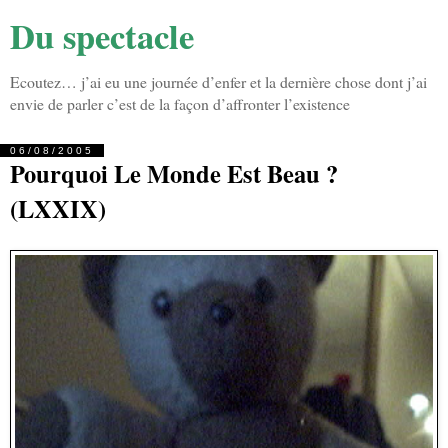
Du spectacle
Ecoutez… j’ai eu une journée d’enfer et la dernière chose dont j’ai
envie de parler c’est de la façon d’affronter l’existence
06/08/2005
Pourquoi Le Monde Est Beau ?
(LXXIX)