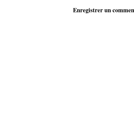
Enregistrer un commen