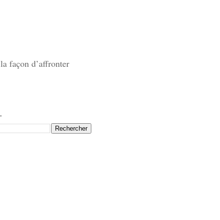
la façon d’affronter
.