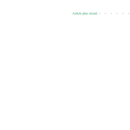
Article plus récent