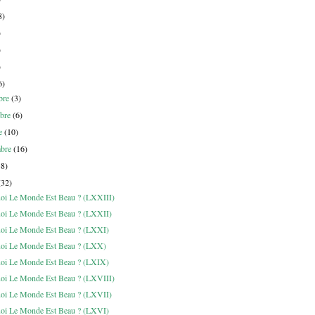
8)
)
)
)
6)
bre
(3)
bre
(6)
re
(10)
mbre
(16)
38)
(32)
oi Le Monde Est Beau ? (LXXIII)
oi Le Monde Est Beau ? (LXXII)
oi Le Monde Est Beau ? (LXXI)
oi Le Monde Est Beau ? (LXX)
oi Le Monde Est Beau ? (LXIX)
oi Le Monde Est Beau ? (LXVIII)
oi Le Monde Est Beau ? (LXVII)
oi Le Monde Est Beau ? (LXVI)