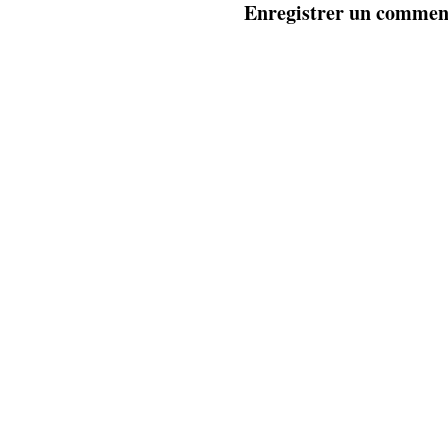
Enregistrer un commen