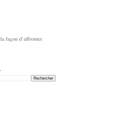
la façon d’affronter
.